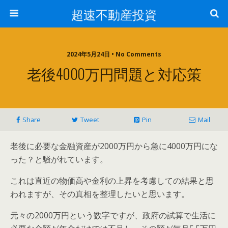
超速不動産投資
2024年5月24日 • No Comments
老後4000万円問題と対応策
Share
Tweet
Pin
Mail
老後に必要な金融資産が2000万円から急に4000万円にな
った？と騒がれています。
これは直近の物価高や金利の上昇を考慮しての結果と思
われますが、その真相を整理したいと思います。
元々の2000万円という数字ですが、政府の試算で生活に