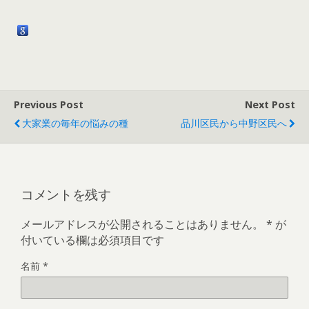
Previous Post
Next Post
大家業の毎年の悩みの種
品川区民から中野区民へ
コメントを残す
メールアドレスが公開されることはありません。
*
が
付いている欄は必須項目です
名前
*