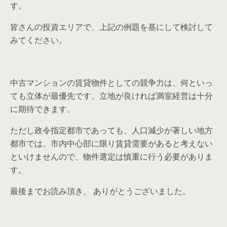
す。
皆さんの投資エリアで、上記の例題を基にして検討して
みてください。
中古マンションの賃貸物件としての競争力は、何といっ
ても立体が最優先です。立地が良ければ満室経営は十分
に期待できます。
ただし政令指定都市であっても、人口減少が著しい地方
都市では、市内中心部に限り賃貸需要があると考えない
といけませんので、物件選定は慎重に行う必要がありま
す。
最後までお読み頂き、 ありがとうございました。