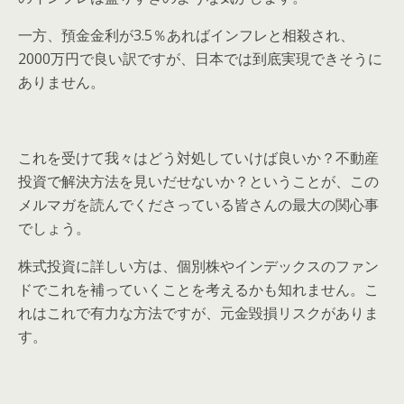
一方、預金金利が3.5％あればインフレと相殺され、
2000万円で良い訳ですが、日本では到底実現できそうに
ありません。
これを受けて我々はどう対処していけば良いか？不動産
投資で解決方法を見いだせないか？ということが、この
メルマガを読んでくださっている皆さんの最大の関心事
でしょう。
株式投資に詳しい方は、個別株やインデックスのファン
ドでこれを補っていくことを考えるかも知れません。こ
れはこれで有力な方法ですが、元金毀損リスクがありま
す。