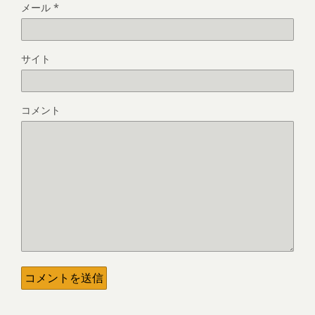
メール
*
サイト
コメント