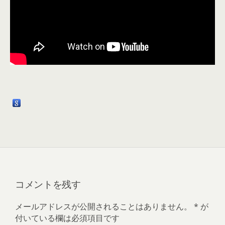
コメントを残す
メールアドレスが公開されることはありません。
*
が
付いている欄は必須項目です