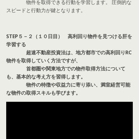
物件を取得できる行動を学習します。 圧倒的な
スピードと行動力が鍵となります。
STEP５－２（１０日目） 高利回り物件を見つける肝を
学習する
超速不動産投資法は、地方都市での高利回りRC
物件を取得していく方法ですが、
首都圏や関東地方での物件取得方法について
も、基本的な考え方を習得します。
物件の特徴や収益力に寄り添い、満室経営可能
な物件の取得スキルも学びます。