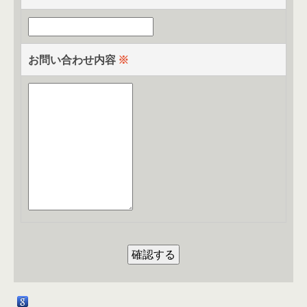
お問い合わせ内容
※