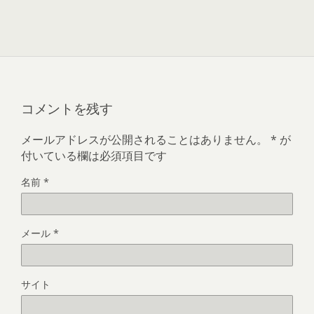
コメントを残す
メールアドレスが公開されることはありません。
*
が
付いている欄は必須項目です
名前
*
メール
*
サイト