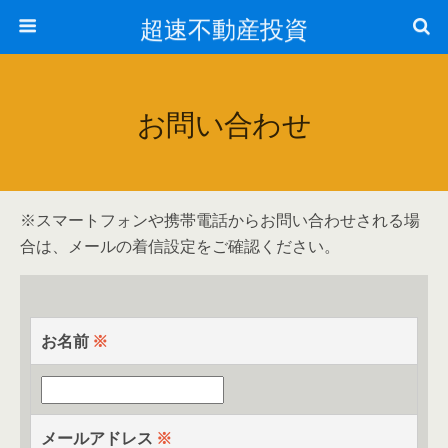
超速不動産投資
お問い合わせ
※スマートフォンや携帯電話からお問い合わせされる場
合は、メールの着信設定をご確認ください。
お名前
※
メールアドレス
※