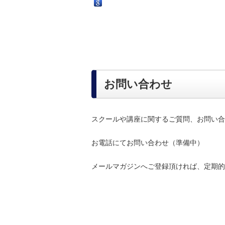
お問い合わせ
スクールや講座に関するご質問、お問い合
お電話にてお問い合わせ（準備中）
メールマガジンへご登録頂ければ、定期的