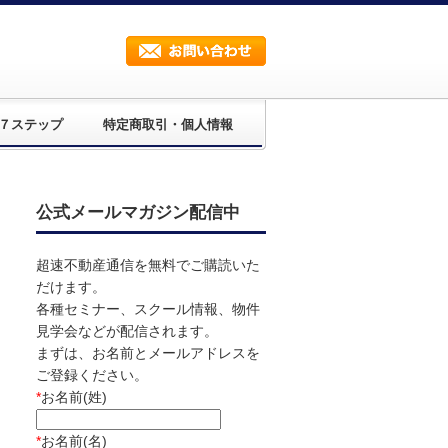
７ステップ
特定商取引・個人情報
公式メールマガジン配信中
超速不動産通信を無料でご購読いた
だけます。
各種セミナー、スクール情報、物件
見学会などが配信されます。
まずは、お名前とメールアドレスを
ご登録ください。
*
お名前(姓)
*
お名前(名)