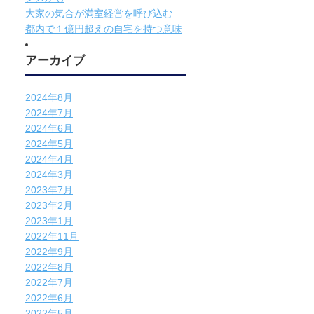
大家の気合が満室経営を呼び込む
都内で１億円超えの自宅を持つ意味
アーカイブ
2024年8月
2024年7月
2024年6月
2024年5月
2024年4月
2024年3月
2023年7月
2023年2月
2023年1月
2022年11月
2022年9月
2022年8月
2022年7月
2022年6月
2022年5月