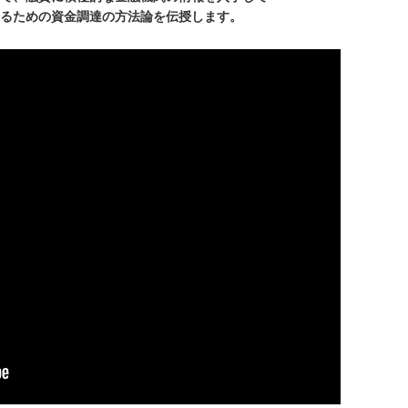
めの資金調達の方法論を伝授します。