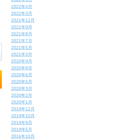
2022年4月
2022年3月
2021年12月
2021年9月
2021年8月
2021年7月
2021年5月
2021年3月
2020年9月
2020年8月
2020年6月
2020年5月
2020年3月
2020年2月
2020年1月
2019年12月
2019年10月
2019年9月
2019年5月
2016年10月