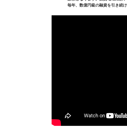
毎年、数億円級の融資を引き続けるた