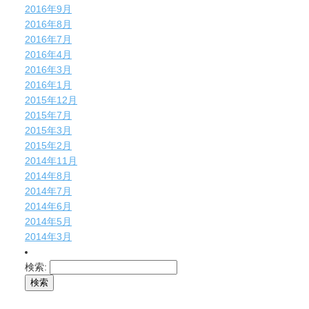
2016年9月
2016年8月
2016年7月
2016年4月
2016年3月
2016年1月
2015年12月
2015年7月
2015年3月
2015年2月
2014年11月
2014年8月
2014年7月
2014年6月
2014年5月
2014年3月
検索: