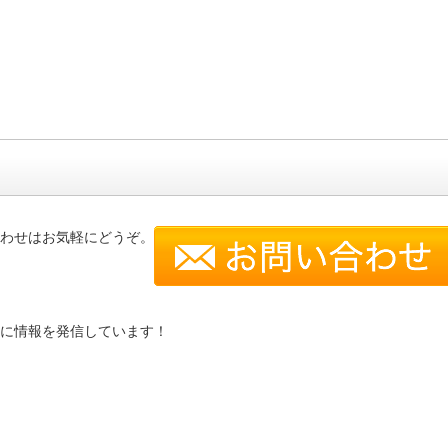
わせはお気軽にどうぞ。
に情報を発信しています！